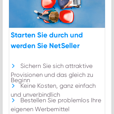
Starten Sie durch und
werden Sie NetSeller
Sichern Sie sich attraktive
Provisionen und das gleich zu
Beginn
Keine Kosten, ganz einfach
und unverbindlich
Bestellen Sie problemlos Ihre
eigenen Werbemittel